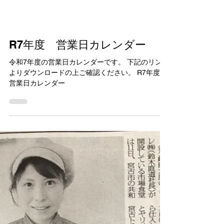
R7年度 営業日カレンダー
令和7年度の営業日カレンダーです。 下記のリンク
よりダウンロードの上ご確認ください。 R7年度
営業日カレンダー