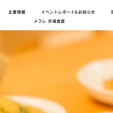
企業情報
イベントレポート&お知らせ
メフレ 市場食堂