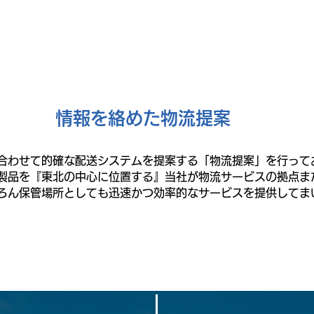
情報を絡めた物流提案
合わせて的確な配送システムを提案する「物流提案」を行っ
製品を『東北の中心に位置する』当社が物流サービスの拠点ま
ろん保管場所としても迅速かつ効率的なサービスを提供してま