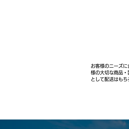
お客様のニーズに
様の大切な商品・
として配送はもち