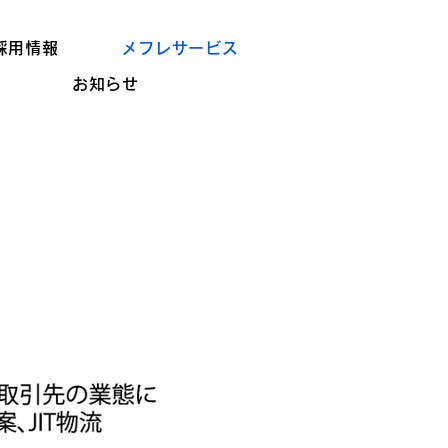
採用情報
メフレサービス
お知らせ