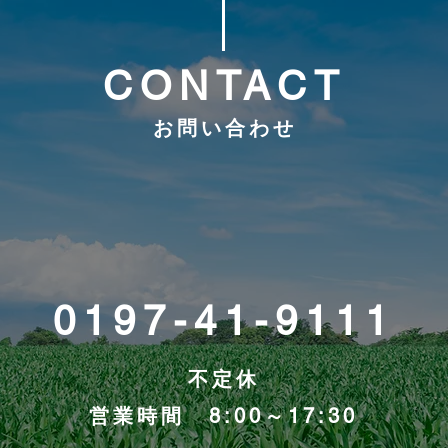
CONTACT
お問い合わせ
0197-41-9111
不定休
営業時間 8:00～17:30